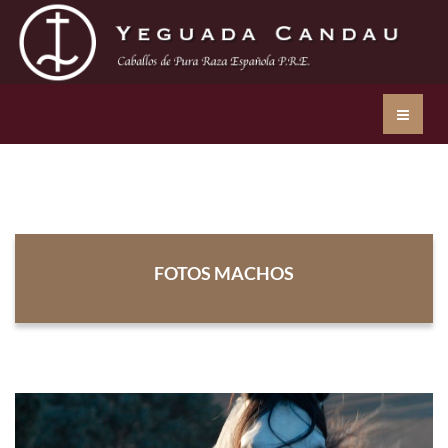
FOTOS MACHOS