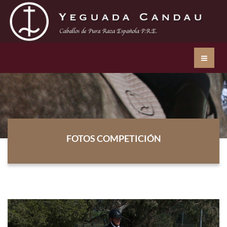
FOTOS COMPETICIÓN